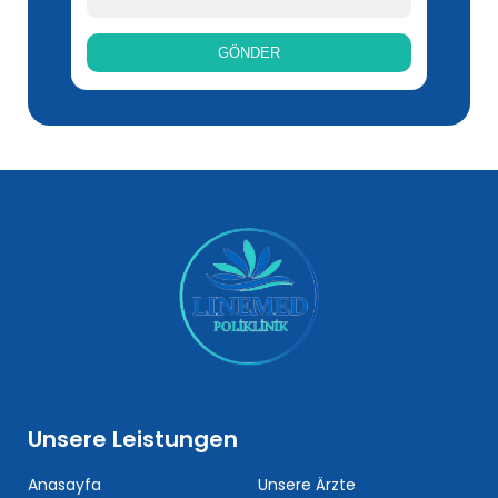
Unsere Leistungen
Anasayfa
Unsere Ärzte