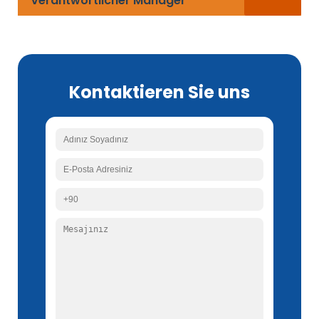
Verantwortlicher Manager
Kontaktieren Sie uns