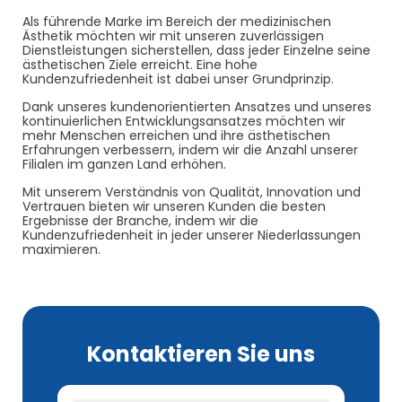
Als führende Marke im Bereich der medizinischen
Ästhetik möchten wir mit unseren zuverlässigen
Dienstleistungen sicherstellen, dass jeder Einzelne seine
ästhetischen Ziele erreicht. Eine hohe
Kundenzufriedenheit ist dabei unser Grundprinzip.
Dank unseres kundenorientierten Ansatzes und unseres
kontinuierlichen Entwicklungsansatzes möchten wir
mehr Menschen erreichen und ihre ästhetischen
Erfahrungen verbessern, indem wir die Anzahl unserer
Filialen im ganzen Land erhöhen.
Mit unserem Verständnis von Qualität, Innovation und
Vertrauen bieten wir unseren Kunden die besten
Ergebnisse der Branche, indem wir die
Kundenzufriedenheit in jeder unserer Niederlassungen
maximieren.
Kontaktieren Sie uns