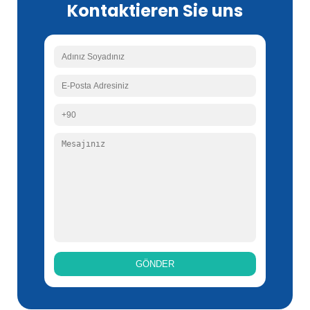
Kontaktieren Sie uns