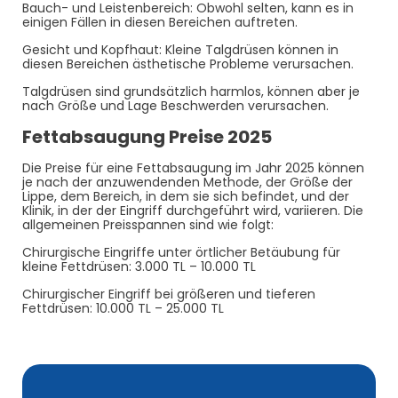
Bauch- und Leistenbereich: Obwohl selten, kann es in
einigen Fällen in diesen Bereichen auftreten.
Gesicht und Kopfhaut: Kleine Talgdrüsen können in
diesen Bereichen ästhetische Probleme verursachen.
Talgdrüsen sind grundsätzlich harmlos, können aber je
nach Größe und Lage Beschwerden verursachen.
Fettabsaugung Preise 2025
Die Preise für eine Fettabsaugung im Jahr 2025 können
je nach der anzuwendenden Methode, der Größe der
Lippe, dem Bereich, in dem sie sich befindet, und der
Klinik, in der der Eingriff durchgeführt wird, variieren. Die
allgemeinen Preisspannen sind wie folgt:
Chirurgische Eingriffe unter örtlicher Betäubung für
kleine Fettdrüsen: 3.000 TL – 10.000 TL
Chirurgischer Eingriff bei größeren und tieferen
Fettdrüsen: 10.000 TL – 25.000 TL