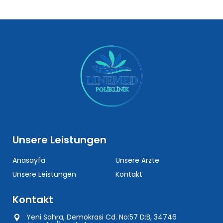
Unsere Leistungen
Anasayfa
Unsere Ärzte
Unsere Leistungen
Kontakt
Kontakt
Yeni Sahra, Demokrasi Cd. No:57 D:B, 34746