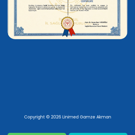
Copyright © 2026 Linimed Gamze Akman