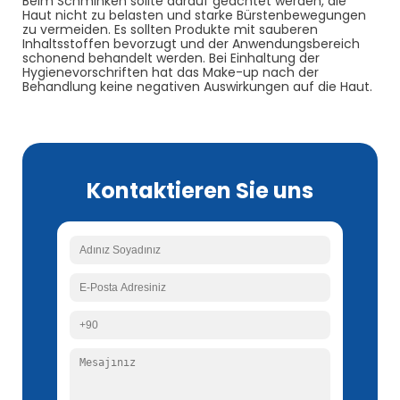
Beim Schminken sollte darauf geachtet werden, die
Haut nicht zu belasten und starke Bürstenbewegungen
zu vermeiden. Es sollten Produkte mit sauberen
Inhaltsstoffen bevorzugt und der Anwendungsbereich
schonend behandelt werden. Bei Einhaltung der
Hygienevorschriften hat das Make-up nach der
Behandlung keine negativen Auswirkungen auf die Haut.
Kontaktieren Sie uns