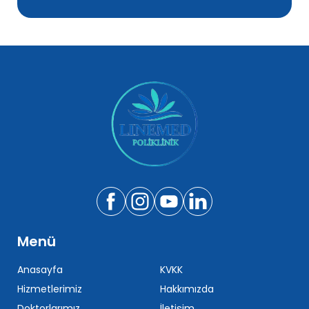
Menü
Anasayfa
KVKK
Hizmetlerimiz
Hakkımızda
Doktorlarımız
İletişim