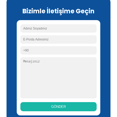
Bizimle İletişime Geçin